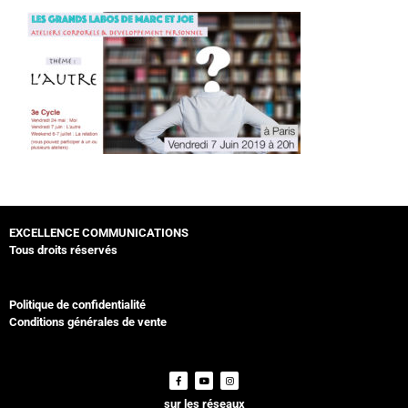
EXCELLENCE COMMUNICATIONS
Tous droits réservés
Politique de confidentialité
Conditions générales de vente
sur les réseaux