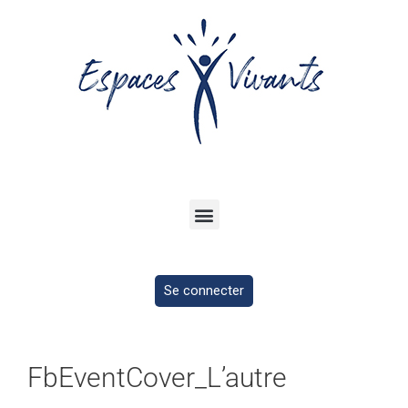
Se connecter
FbEventCover_L’autre