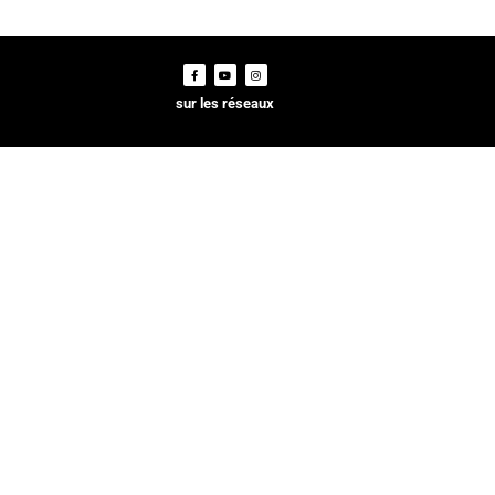
sur les réseaux