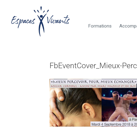
Formations
Accomp
FbEventCover_Mieux-Perc