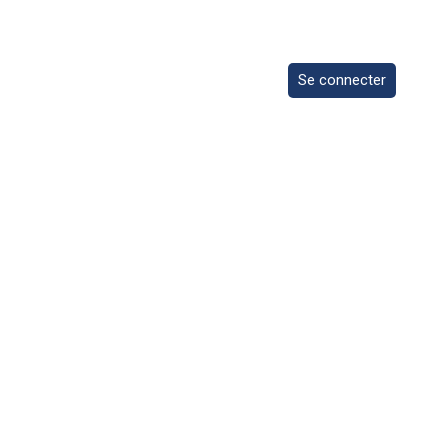
Se connecter