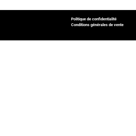
Politique de confidentialité
Conditions générales de vente