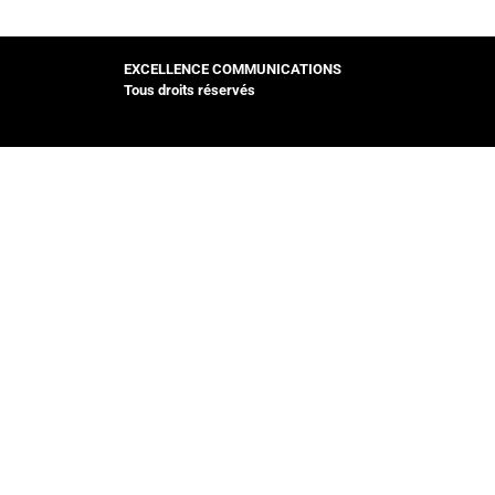
EXCELLENCE COMMUNICATIONS
Tous droits réservés