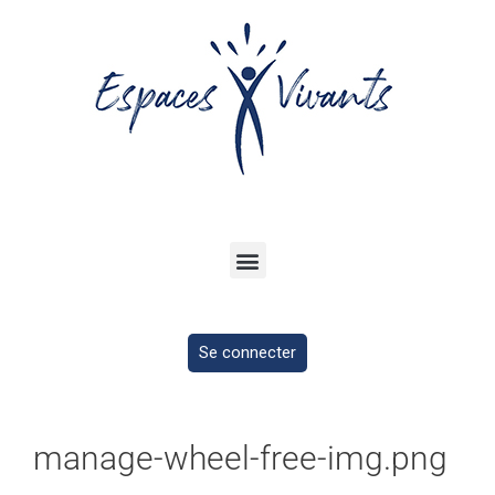
Se connecter
manage-wheel-free-img.png