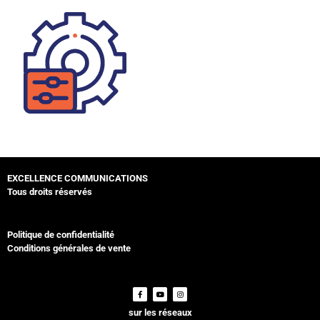
EXCELLENCE COMMUNICATIONS
Tous droits réservés
Politique de confidentialité
Conditions générales de vente
sur les réseaux